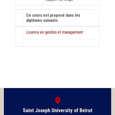
Ce cours est proposé dans les
diplômes suivants
Licence en gestion et management
Saint Joseph University of Beirut