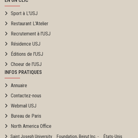
EN UN CLIC
Sport à L'USJ
Restaurant L'Atelier
Recrutement à l'USJ
Résidence USJ
Éditions de l'USJ
Choeur de l'USJ
INFOS PRATIQUES
Annuaire
Contactez-nous
Webmail USJ
Bureau de Paris
North America Office
Saint Joseph University Foundation, Beirut Inc. - États-Unis