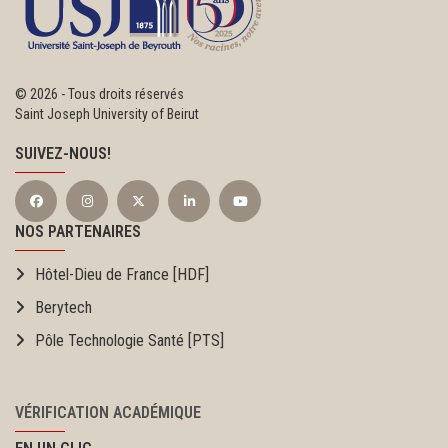
©
2026 - Tous droits réservés
Saint Joseph University of Beirut
SUIVEZ-NOUS!
NOS PARTENAIRES
Hôtel-Dieu de France [HDF]
Berytech
Pôle Technologie Santé [PTS]
VÉRIFICATION ACADÉMIQUE