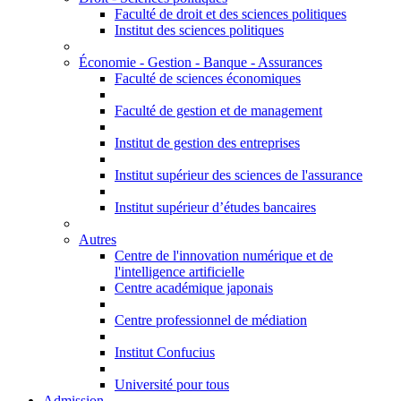
Faculté de droit et des sciences politiques
Institut des sciences politiques
Économie - Gestion - Banque - Assurances
Faculté de sciences économiques
Faculté de gestion et de management
Institut de gestion des entreprises
Institut supérieur des sciences de l'assurance
Institut supérieur d’études bancaires
Autres
Centre de l'innovation numérique et de
l'intelligence artificielle
Centre académique japonais
Centre professionnel de médiation
Institut Confucius
Université pour tous
Admission