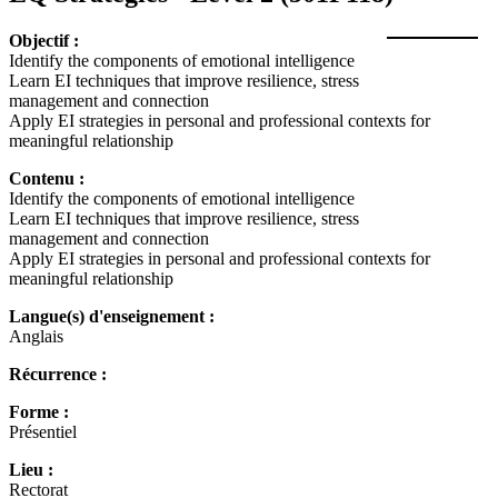
Objectif :
Identify the components of emotional intelligence
Learn EI techniques that improve resilience, stress
management and connection
Apply EI strategies in personal and professional contexts for
meaningful relationship
Contenu :
Identify the components of emotional intelligence
Learn EI techniques that improve resilience, stress
management and connection
Apply EI strategies in personal and professional contexts for
meaningful relationship
Langue(s) d'enseignement :
Anglais
Récurrence :
Forme :
Présentiel
Lieu :
Rectorat