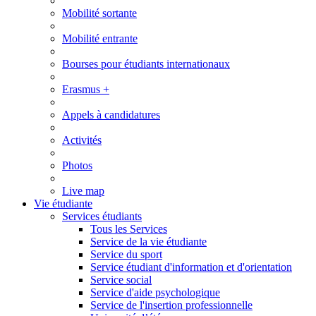
Mobilité sortante
Mobilité entrante
Bourses pour étudiants internationaux
Erasmus +
Appels à candidatures
Activités
Photos
Live map
Vie étudiante
Services étudiants
Tous les Services
Service de la vie étudiante
Service du sport
Service étudiant d'information et d'orientation
Service social
Service d'aide psychologique
Service de l'insertion professionnelle