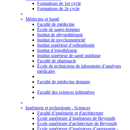
Formations de 1er cycle
Formations de 2e cycle
Médecine et Santé
Faculté de médecine
École de sages-femmes
Institut de physiothérapie
Institut de psychomotricité
Institut supérieur d’orthophonie
Institut d’ergothérapie
Institut supérieur de santé publique
Faculté de pharmacie
École de techniciens de laboratoire d’analyses
médicales
Faculté de médecine dentaire
Faculté des sciences infirmières
Ingénierie et technologie - Sciences
Faculté d’ingénierie et d'architecture
École supérieure d’ingénieurs de Beyrouth
École supérieure d'architecture de Beyrouth
École supérieure d’ingénieurs d’agronomie -