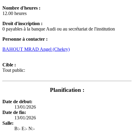
Nombre d'heures :
12.00 heures
Droit d'inscription :
0 payables à la banque Audi ou au secrétariat de l'institution
Personne à contacter :
BAHOUT MRAD Angel (Chekry)
Cible :
Tout public:
Planification :
Date de début:
13/01/2026
Date de fin:
13/01/2026
Salle:
B:- E:- N:-