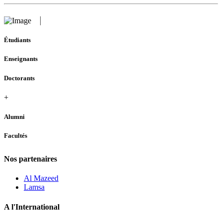
Étudiants
Enseignants
Doctorants
+
Alumni
Facultés
Nos partenaires
Al Mazeed
Lamsa
A l'International