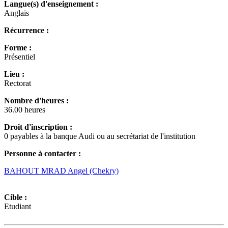
Langue(s) d'enseignement :
Anglais
Récurrence :
Forme :
Présentiel
Lieu :
Rectorat
Nombre d'heures :
36.00 heures
Droit d'inscription :
0 payables à la banque Audi ou au secrétariat de l'institution
Personne à contacter :
BAHOUT MRAD Angel (Chekry)
Cible :
Etudiant