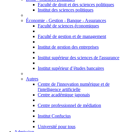
Faculté de droit et des sciences politiques
Institut des sciences politiques
Économie - Gestion - Banque - Assurances
Faculté de sciences économiques
Faculté de gestion et de management
Institut de gestion des entreprises
Institut supérieur des sciences de l'assurance
Institut supérieur d’études bancaires
Autres
Centre de l'innovation numérique et de
l'intelligence artificielle
Centre académique japonais
Centre professionnel de médiation
Institut Confucius
Université pour tous
Admission