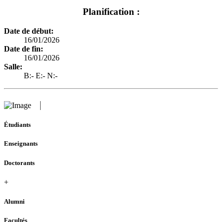
Planification :
Date de début:
16/01/2026
Date de fin:
16/01/2026
Salle:
B:- E:- N:-
Étudiants
Enseignants
Doctorants
+
Alumni
Facultés