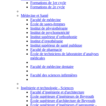
Formations de 1er cycle
Formations de 2e cycle
Médecine et Santé
Faculté de médecine
École de sages-femmes
Institut de physiothérapie
Institut de psychomotricité
Institut supérieur d’orthophonie
Institut d’ergothérapie
Institut supérieur de santé publique
Faculté de pharmacie
École de techniciens de laboratoire d’analyses
médicales
Faculté de médecine dentaire
Faculté des sciences infirmières
Ingénierie et technologie - Sciences
Faculté d’ingénierie et d'architecture
École supérieure d’ingénieurs de Beyrouth
École supérieure d'architecture de Beyrouth
École supérieure d’ingénieurs d’agronomie -