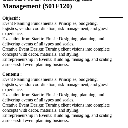
Management
(501F120)
Objectif :
Event Planning Fundamentals: Principles, budgeting,
logistics, vendor coordination, risk management, and guest
experience.
Execution from Start to Finish: Designing, planning, and
delivering events of all types and scales.
Creative Event Design: Turning client visions into complete
concepts with décor, materials, and styling.
Entrepreneurship in Events: Building, managing, and scaling
a successful event planning business.
Contenu :
Event Planning Fundamentals: Principles, budgeting,
logistics, vendor coordination, risk management, and guest
experience.
Execution from Start to Finish: Designing, planning, and
delivering events of all types and scales.
Creative Event Design: Turning client visions into complete
concepts with décor, materials, and styling.
Entrepreneurship in Events: Building, managing, and scaling
a successful event planning business.