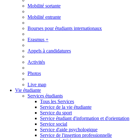
Mobilité sortante
Mobilité entrante
Bourses pour étudiants internationaux
Erasmus +
Appels à candidatures
Activités
Photos
Live map
Vie étudiante
Services étudiants
Tous les Services
Service de la vie étudiante
Service du sport
Service étudiant d'information et d'orientation
Service social
Service d'aide psychologique
Service de l'insertion professionnelle