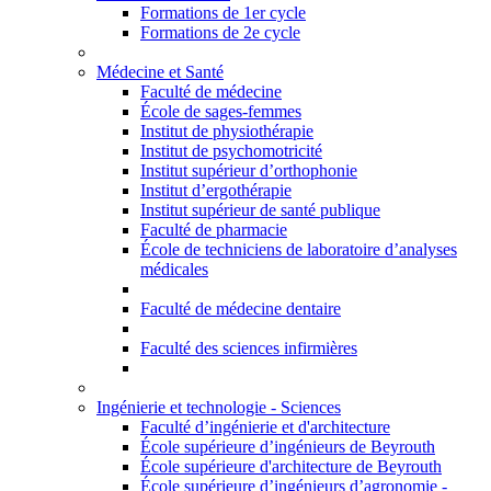
Formations de 1er cycle
Formations de 2e cycle
Médecine et Santé
Faculté de médecine
École de sages-femmes
Institut de physiothérapie
Institut de psychomotricité
Institut supérieur d’orthophonie
Institut d’ergothérapie
Institut supérieur de santé publique
Faculté de pharmacie
École de techniciens de laboratoire d’analyses
médicales
Faculté de médecine dentaire
Faculté des sciences infirmières
Ingénierie et technologie - Sciences
Faculté d’ingénierie et d'architecture
École supérieure d’ingénieurs de Beyrouth
École supérieure d'architecture de Beyrouth
École supérieure d’ingénieurs d’agronomie -