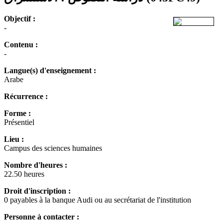
Objectif :
-
Contenu :
-
Langue(s) d'enseignement :
Arabe
Récurrence :
Forme :
Présentiel
Lieu :
Campus des sciences humaines
Nombre d'heures :
22.50 heures
Droit d'inscription :
0 payables à la banque Audi ou au secrétariat de l'institution
Personne à contacter :