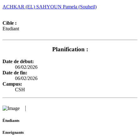
ACHKAR (EL) SAHYOUN Pamela (Souheil)
Cible :
Etudiant
Planification :
Date de début:
06/02/2026
Date de fin:
06/02/2026
Campus:
CSH
Étudiants
Enseignants