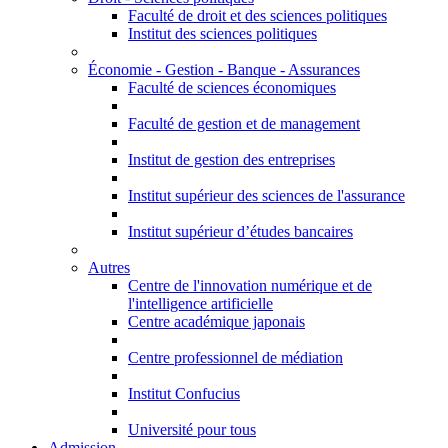
Faculté de droit et des sciences politiques
Institut des sciences politiques
Économie - Gestion - Banque - Assurances
Faculté de sciences économiques
Faculté de gestion et de management
Institut de gestion des entreprises
Institut supérieur des sciences de l'assurance
Institut supérieur d’études bancaires
Autres
Centre de l'innovation numérique et de
l'intelligence artificielle
Centre académique japonais
Centre professionnel de médiation
Institut Confucius
Université pour tous
Admission