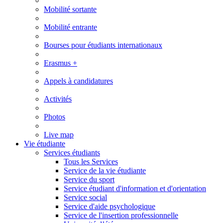
Mobilité sortante
Mobilité entrante
Bourses pour étudiants internationaux
Erasmus +
Appels à candidatures
Activités
Photos
Live map
Vie étudiante
Services étudiants
Tous les Services
Service de la vie étudiante
Service du sport
Service étudiant d'information et d'orientation
Service social
Service d'aide psychologique
Service de l'insertion professionnelle