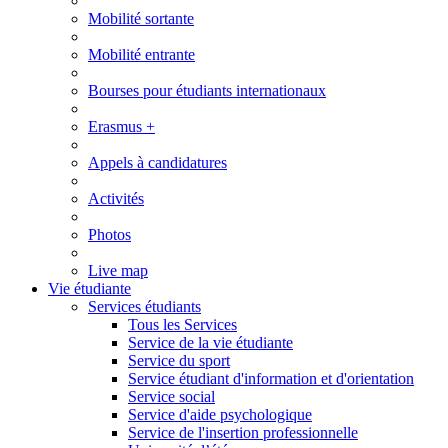
Mobilité sortante
Mobilité entrante
Bourses pour étudiants internationaux
Erasmus +
Appels à candidatures
Activités
Photos
Live map
Vie étudiante
Services étudiants
Tous les Services
Service de la vie étudiante
Service du sport
Service étudiant d'information et d'orientation
Service social
Service d'aide psychologique
Service de l'insertion professionnelle