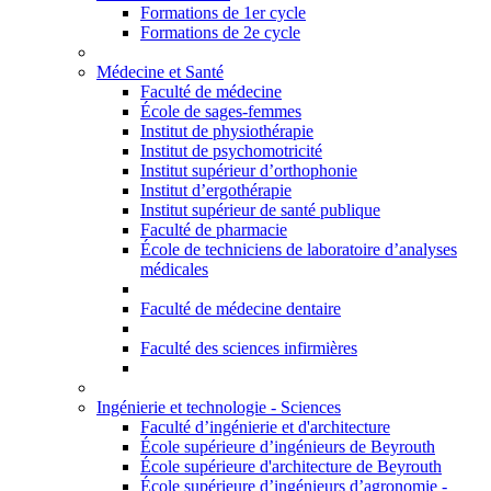
Formations de 1er cycle
Formations de 2e cycle
Médecine et Santé
Faculté de médecine
École de sages-femmes
Institut de physiothérapie
Institut de psychomotricité
Institut supérieur d’orthophonie
Institut d’ergothérapie
Institut supérieur de santé publique
Faculté de pharmacie
École de techniciens de laboratoire d’analyses
médicales
Faculté de médecine dentaire
Faculté des sciences infirmières
Ingénierie et technologie - Sciences
Faculté d’ingénierie et d'architecture
École supérieure d’ingénieurs de Beyrouth
École supérieure d'architecture de Beyrouth
École supérieure d’ingénieurs d’agronomie -