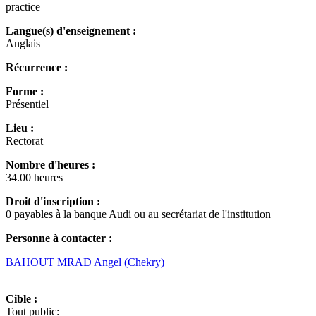
practice
Langue(s) d'enseignement :
Anglais
Récurrence :
Forme :
Présentiel
Lieu :
Rectorat
Nombre d'heures :
34.00 heures
Droit d'inscription :
0 payables à la banque Audi ou au secrétariat de l'institution
Personne à contacter :
BAHOUT MRAD Angel (Chekry)
Cible :
Tout public: