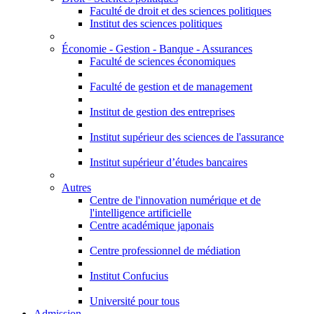
Faculté de droit et des sciences politiques
Institut des sciences politiques
Économie - Gestion - Banque - Assurances
Faculté de sciences économiques
Faculté de gestion et de management
Institut de gestion des entreprises
Institut supérieur des sciences de l'assurance
Institut supérieur d’études bancaires
Autres
Centre de l'innovation numérique et de
l'intelligence artificielle
Centre académique japonais
Centre professionnel de médiation
Institut Confucius
Université pour tous
Admission