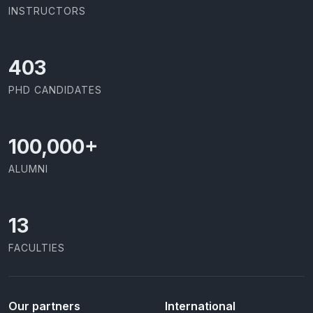
INSTRUCTORS
437
PHD CANDIDATES
100,000
+
ALUMNI
13
FACULTIES
Our partners
International