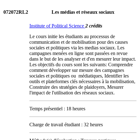
072072RL2
Les médias et réseaux sociaux
Institute of Political Science
2 crédits
Le cours initie les étudiants au processus de
communication et de mobilisation pour des causes
sociales et politiques via les medias sociaux. Les
campagnes menées en ligne sont passées en revue
dans le but de les analyser et d'en mesurer leur impact.
Les objectifs du cours sont les suivants: Comprendre
comment développer sur mesure des campagnes
sociales et politiques ou médiatiques, Identifier les
outils et plateformes clés nécessaires à la mobilisation,
Construire des stratégies de plaidoyers, Mesurer
l'impact de l'utilisation des réseaux sociaux.
Temps présentiel : 18 heures
Charge de travail étudiant : 32 heures