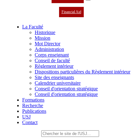
Financial Aid
La Faculté
Historique
Mission
Mot Director
Administration
Corps enseignant
Conseil de faculté
Règlement intérieur
Dispositions particulières du Règlement intérieur
Site des enseignants
Calendrier universitaire
Conseil d'orientation stratégique
Conseil d'orientation stratégique
Formations
Recherche
Publications
USJ
Contact