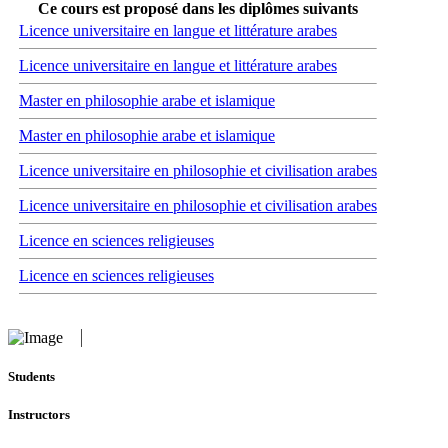
Ce cours est proposé dans les diplômes suivants
Licence universitaire en langue et littérature arabes
Licence universitaire en langue et littérature arabes
Master en philosophie arabe et islamique
Master en philosophie arabe et islamique
Licence universitaire en philosophie et civilisation arabes
Licence universitaire en philosophie et civilisation arabes
Licence en sciences religieuses
Licence en sciences religieuses
Students
Instructors