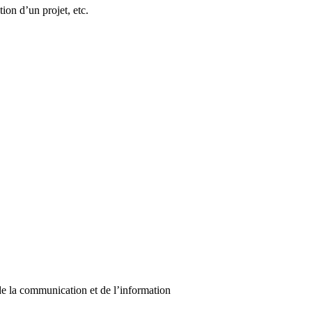
tion d’un projet, etc.
de la communication et de l’information