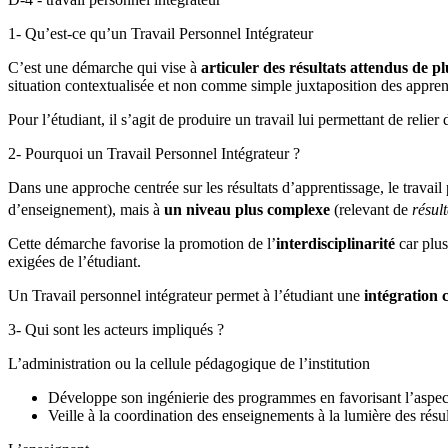
1- Qu’est-ce qu’un Travail Personnel Intégrateur
C’est une démarche qui vise à
articuler des résultats attendus de 
situation contextualisée et non comme simple juxtaposition des appren
Pour l’étudiant, il s’agit de produire un travail lui permettant de rel
2- Pourquoi un Travail Personnel Intégrateur ?
Dans une approche centrée sur les résultats d’apprentissage, le travail
d’enseignement), mais à
un niveau plus complexe
(relevant de
résul
Cette démarche favorise la promotion de l’
interdisciplinarité
car plus
exigées de l’étudiant.
Un Travail personnel intégrateur permet à l’étudiant une
intégration 
3- Qui sont les acteurs impliqués ?
L’administration ou la cellule pédagogique de l’institution
Développe son ingénierie des programmes en favorisant l’aspect 
Veille à la coordination des enseignements à la lumière des résul