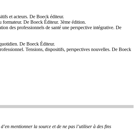
itifs et acteurs. De Boeck éditeur.
 formateur. De Boeck Éditeur. 3ème édition.
tion des professionnels de santé une perspective intégrative. De
 quotidien. De Boeck Éditeur.
ofessionnel. Tensions, dispositifs, perspectives nouvelles. De Boeck
’en mentionner la source et de ne pas l’utiliser à des fins