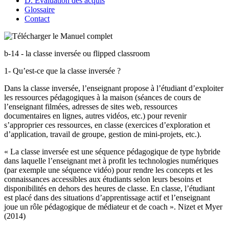
D. Évaluation des acquis
Glossaire
Contact
b-14 - la classe inversée ou flipped classroom
1- Qu’est-ce que la classe inversée ?
Dans la classe inversée, l’enseignant propose à l’étudiant d’exploiter
les ressources pédagogiques à la maison (séances de cours de
l’enseignant filmées, adresses de sites web, ressources
documentaires en lignes, autres vidéos, etc.) pour revenir
s’approprier ces ressources, en classe (exercices d’exploration et
d’application, travail de groupe, gestion de mini-projets, etc.).
« La classe inversée est une séquence pédagogique de type hybride
dans laquelle l’enseignant met à profit les technologies numériques
(par exemple une séquence vidéo) pour rendre les concepts et les
connaissances accessibles aux étudiants selon leurs besoins et
disponibilités en dehors des heures de classe. En classe, l’étudiant
est placé dans des situations d’apprentissage actif et l’enseignant
joue un rôle pédagogique de médiateur et de coach ». Nizet et Myer
(2014)