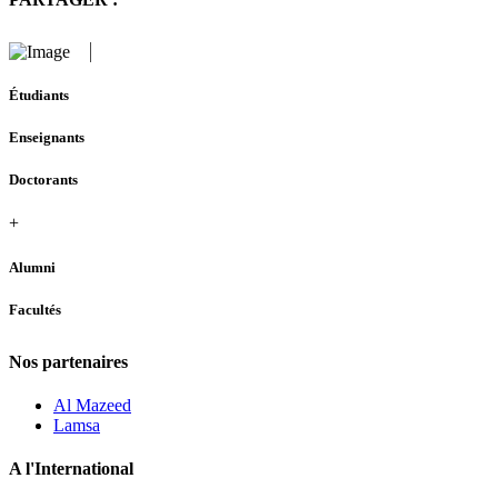
Étudiants
Enseignants
Doctorants
+
Alumni
Facultés
Nos partenaires
Al Mazeed
Lamsa
A l'International