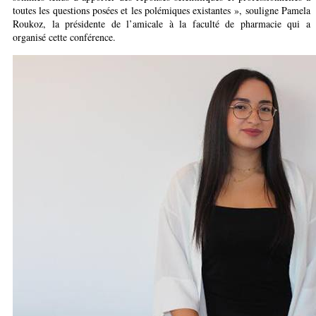
toutes les questions posées et les polémiques existantes », souligne Pamela
Roukoz, la présidente de l’amicale à la faculté de pharmacie qui a
organisé cette conférence.