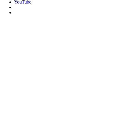
YouTube