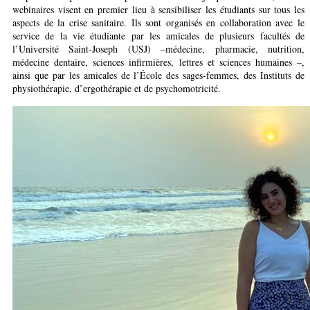
webinaires visent en premier lieu à sensibiliser les étudiants sur tous les
aspects de la crise sanitaire. Ils sont organisés en collaboration avec le
service de la vie étudiante par les amicales de plusieurs facultés de
l’Université Saint-Joseph (USJ) –médecine, pharmacie, nutrition,
médecine dentaire, sciences infirmières, lettres et sciences humaines –,
ainsi que par les amicales de l’École des sages-femmes, des Instituts de
physiothérapie, d’ergothérapie et de psychomotricité.