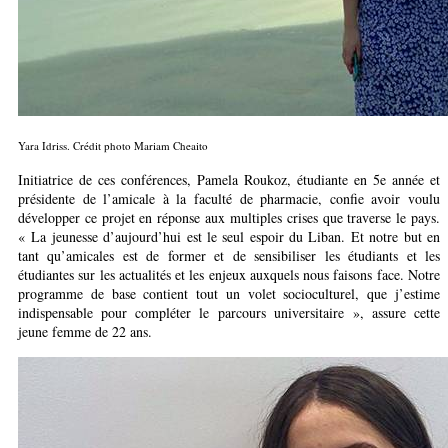
Yara Idriss. Crédit photo Mariam Cheaito
Initiatrice de ces conférences, Pamela Roukoz, étudiante en 5e année et
présidente de l’amicale à la faculté de pharmacie, confie avoir voulu
développer ce projet en réponse aux multiples crises que traverse le pays.
« La jeunesse d’aujourd’hui est le seul espoir du Liban. Et notre but en
tant qu’amicales est de former et de sensibiliser les étudiants et les
étudiantes sur les actualités et les enjeux auxquels nous faisons face. Notre
programme de base contient tout un volet socioculturel, que j’estime
indispensable pour compléter le parcours universitaire », assure cette
jeune femme de 22 ans.