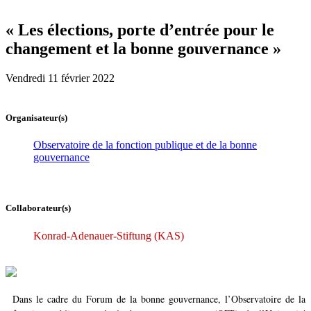
« Les élections, porte d’entrée pour le
changement et la bonne gouvernance »
Vendredi 11 février 2022
Organisateur(s)
Observatoire de la fonction publique et de la bonne
gouvernance
Collaborateur(s)
Konrad-Adenauer-Stiftung (KAS)
Dans le cadre du Forum de la bonne gouvernance, l’Observatoire de la