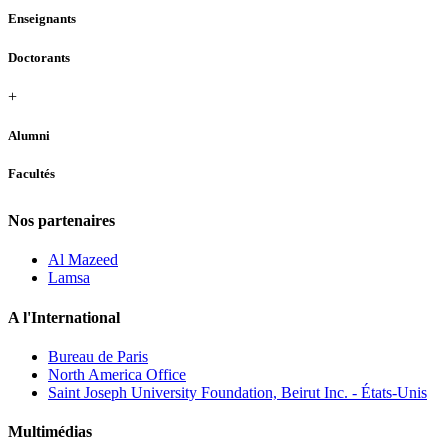
Enseignants
Doctorants
+
Alumni
Facultés
Nos partenaires
Al Mazeed
Lamsa
A l'International
Bureau de Paris
North America Office
Saint Joseph University Foundation, Beirut Inc. - États-Unis
Multimédias