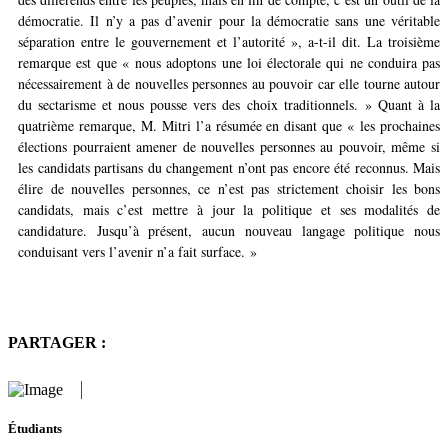
démocratie. Il n’y a pas d’avenir pour la démocratie sans une véritable
séparation entre le gouvernement et l’autorité », a-t-il dit. La troisième
remarque est que « nous adoptons une loi électorale qui ne conduira pas
nécessairement à de nouvelles personnes au pouvoir car elle tourne autour
du sectarisme et nous pousse vers des choix traditionnels. » Quant à la
quatrième remarque, M. Mitri l’a résumée en disant que « les prochaines
élections pourraient amener de nouvelles personnes au pouvoir, même si
les candidats partisans du changement n’ont pas encore été reconnus. Mais
élire de nouvelles personnes, ce n’est pas strictement choisir les bons
candidats, mais c’est mettre à jour la politique et ses modalités de
candidature. Jusqu’à présent, aucun nouveau langage politique nous
conduisant vers l’avenir n’a fait surface. »
PARTAGER :
Étudiants