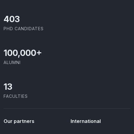
426
PHD CANDIDATES
100,000
+
ALUMNI
13
FACULTIES
Our partners
International