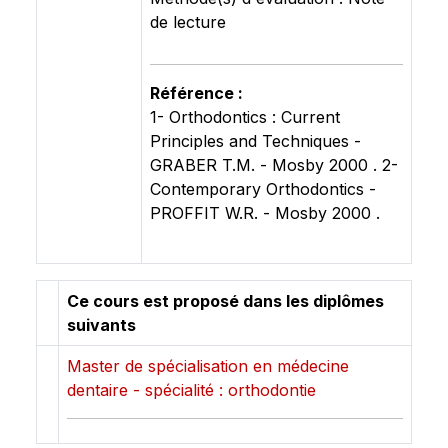
de lecture
Référence :
1- Orthodontics : Current
Principles and Techniques -
GRABER T.M. - Mosby 2000 . 2-
Contemporary Orthodontics -
PROFFIT W.R. - Mosby 2000 .
Ce cours est proposé dans les diplômes
suivants
Master de spécialisation en médecine
dentaire - spécialité : orthodontie