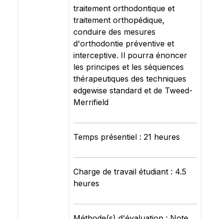
traitement orthodontique et
traitement orthopédique,
conduire des mesures
d'orthodontie préventive et
interceptive. Il pourra énoncer
les principes et les séquences
thérapeutiques des techniques
edgewise standard et de Tweed-
Merrifield
Temps présentiel : 21 heures
Charge de travail étudiant : 4.5
heures
Méthode(s) d'évaluation : Note