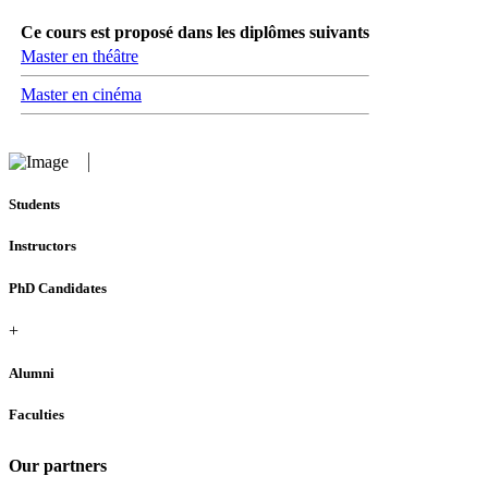
Ce cours est proposé dans les diplômes suivants
Master en théâtre
Master en cinéma
Students
Instructors
PhD Candidates
+
Alumni
Faculties
Our partners