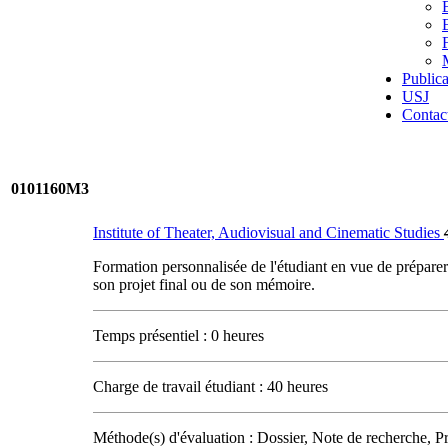
Publica
USJ
Contac
0101160M3
Institute of Theater, Audiovisual and Cinematic Studies
Formation personnalisée de l'étudiant en vue de préparer l
son projet final ou de son mémoire.
Temps présentiel : 0 heures
Charge de travail étudiant : 40 heures
Méthode(s) d'évaluation : Dossier, Note de recherche, Pr