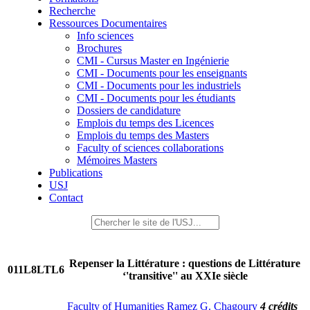
Recherche
Ressources Documentaires
Info sciences
Brochures
CMI - Cursus Master en Ingénierie
CMI - Documents pour les enseignants
CMI - Documents pour les industriels
CMI - Documents pour les étudiants
Dossiers de candidature
Emplois du temps des Licences
Emplois du temps des Masters
Faculty of sciences collaborations
Mémoires Masters
Publications
USJ
Contact
Repenser la Littérature : questions de Littérature
011L8LTL6
‘'transitive'' au XXIe siècle
Faculty of Humanities Ramez G. Chagoury
4 crédits