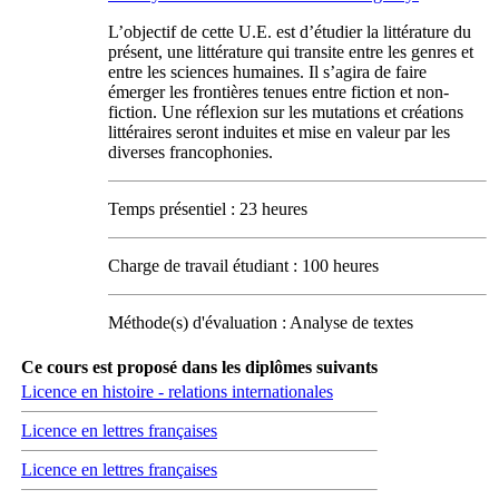
L’objectif de cette U.E. est d’étudier la littérature du
présent, une littérature qui transite entre les genres et
entre les sciences humaines. Il s’agira de faire
émerger les frontières tenues entre fiction et non-
fiction. Une réflexion sur les mutations et créations
littéraires seront induites et mise en valeur par les
diverses francophonies.
Temps présentiel : 23 heures
Charge de travail étudiant : 100 heures
Méthode(s) d'évaluation : Analyse de textes
Ce cours est proposé dans les diplômes suivants
Licence en histoire - relations internationales
Licence en lettres françaises
Licence en lettres françaises