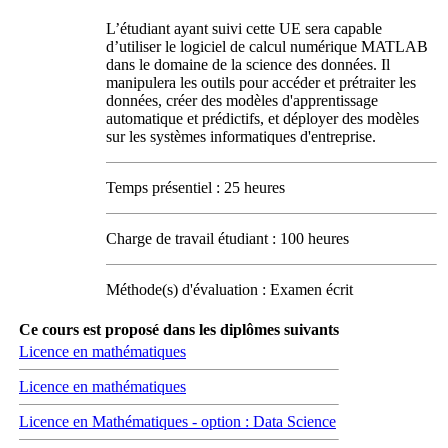
L’étudiant ayant suivi cette UE sera capable
d’utiliser le logiciel de calcul numérique MATLAB
dans le domaine de la science des données. Il
manipulera les outils pour accéder et prétraiter les
données, créer des modèles d'apprentissage
automatique et prédictifs, et déployer des modèles
sur les systèmes informatiques d'entreprise.
Temps présentiel : 25 heures
Charge de travail étudiant : 100 heures
Méthode(s) d'évaluation : Examen écrit
Ce cours est proposé dans les diplômes suivants
Licence en mathématiques
Licence en mathématiques
Licence en Mathématiques - option : Data Science