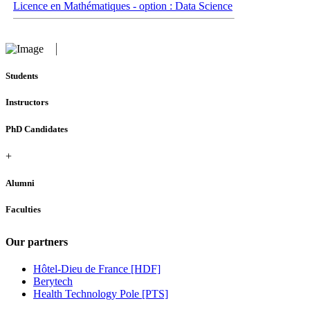
Licence en Mathématiques - option : Data Science
Students
Instructors
PhD Candidates
+
Alumni
Faculties
Our partners
Hôtel-Dieu de France [HDF]
Berytech
Health Technology Pole [PTS]