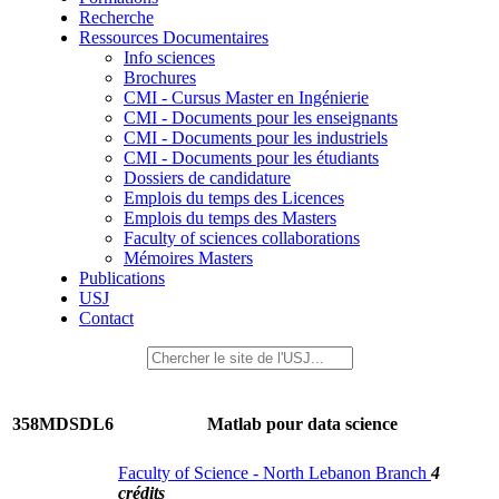
Recherche
Ressources Documentaires
Info sciences
Brochures
CMI - Cursus Master en Ingénierie
CMI - Documents pour les enseignants
CMI - Documents pour les industriels
CMI - Documents pour les étudiants
Dossiers de candidature
Emplois du temps des Licences
Emplois du temps des Masters
Faculty of sciences collaborations
Mémoires Masters
Publications
USJ
Contact
358MDSDL6
Matlab pour data science
Faculty of Science - North Lebanon Branch
4
crédits