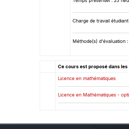
Temps présentiel : 25 he
Charge de travail étudiant
Méthode(s) d'évaluation :
Ce cours est proposé dans les
Licence en mathématiques
Licence en Mathématiques - opti