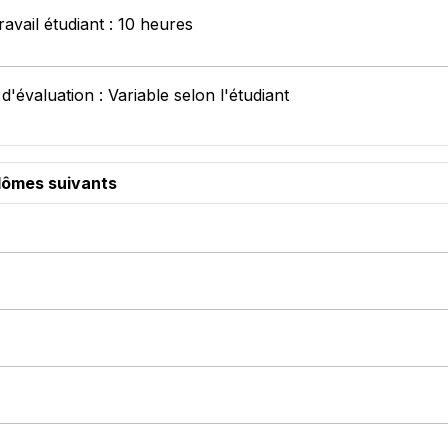
avail étudiant : 10 heures
'évaluation : Variable selon l'étudiant
plômes suivants