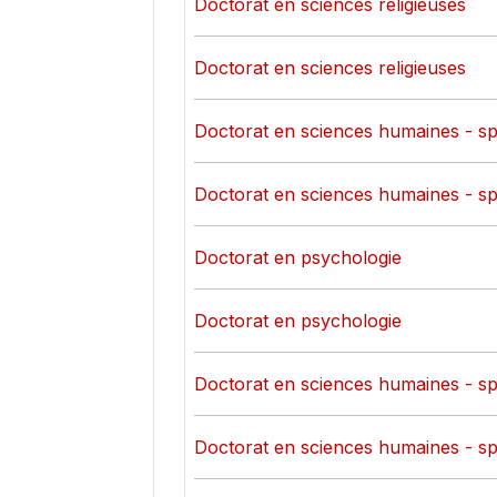
Doctorat en sciences religieuses
Doctorat en sciences religieuses
Doctorat en sciences humaines - spéci
Doctorat en sciences humaines - spéci
Doctorat en psychologie
Doctorat en psychologie
Doctorat en sciences humaines - spé
Doctorat en sciences humaines - spé