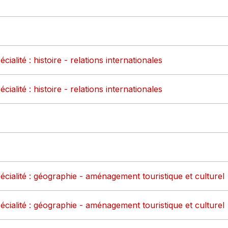
alité : histoire - relations internationales
alité : histoire - relations internationales
cialité : géographie - aménagement touristique et culturel
cialité : géographie - aménagement touristique et culturel