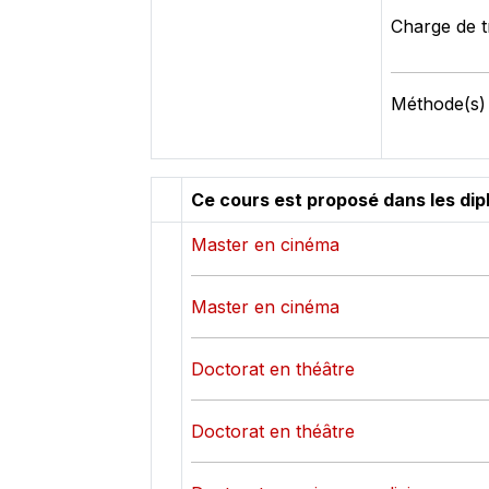
Charge de tr
Méthode(s) d
Ce cours est proposé dans les di
Master en cinéma
Master en cinéma
Doctorat en théâtre
Doctorat en théâtre