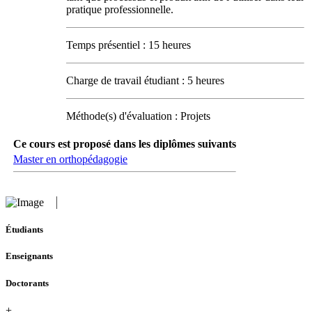
pratique professionnelle.
Temps présentiel : 15 heures
Charge de travail étudiant : 5 heures
Méthode(s) d'évaluation : Projets
Ce cours est proposé dans les diplômes suivants
Master en orthopédagogie
Étudiants
Enseignants
Doctorants
+