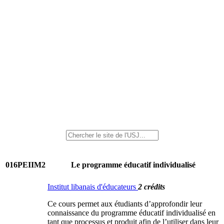
016PEIIM2
Le programme éducatif individualisé
Institut libanais d'éducateurs
2 crédits
Ce cours permet aux étudiants d’approfondir leur
connaissance du programme éducatif individualisé en
tant que processus et produit afin de l’utiliser dans leur