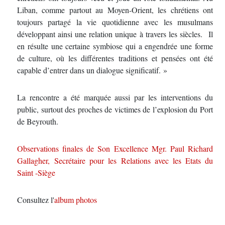
Liban, comme partout au Moyen-Orient, les chrétiens ont
toujours partagé la vie quotidienne avec les musulmans
développant ainsi une relation unique à travers les siècles. Il
en résulte une certaine symbiose qui a engendrée une forme
de culture, où les différentes traditions et pensées ont été
capable d’entrer dans un dialogue significatif. »
La rencontre a été marquée aussi par les interventions du
public, surtout des proches de victimes de l’explosion du Port
de Beyrouth.
Observations finales de Son Excellence Mgr. Paul Richard
Gallagher, Secrétaire pour les Relations avec les Etats du
Saint -Siège
Consultez l'
album photos