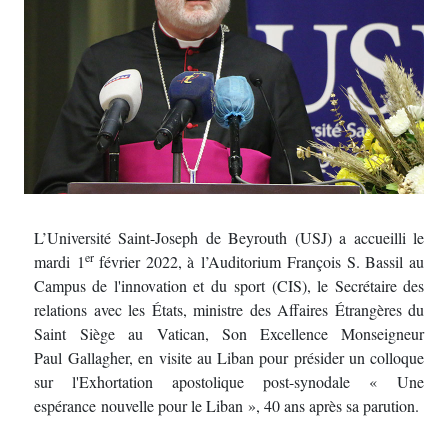
L’Université Saint-Joseph de Beyrouth (USJ) a accueilli le
er
mardi 1
février 2022, à l’Auditorium François S. Bassil au
Campus de l'innovation et du sport (CIS), le Secrétaire des
relations avec les États, ministre des Affaires Étrangères du
Saint Siège au Vatican, Son Excellence Monseigneur
Paul Gallagher, en visite au Liban pour présider un colloque
sur l'Exhortation apostolique post-synodale « Une
espérance nouvelle pour le Liban », 40 ans après sa parution.