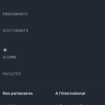
ENSEIGNANTS
DOCTORANTS
+
ALUMNI
FACULTÉS
Nos partenaires
A l'International