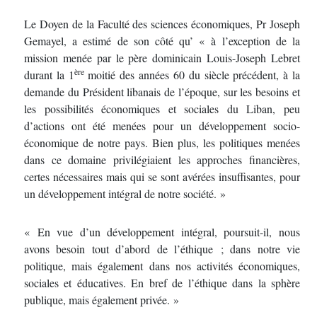
Le Doyen de la Faculté des sciences économiques, Pr Joseph
Gemayel, a estimé de son côté qu’ « à l’exception de la
mission menée par le père dominicain Louis-Joseph Lebret
ère
durant la 1
moitié des années 60 du siècle précédent, à la
demande du Président libanais de l’époque, sur les besoins et
les possibilités économiques et sociales du Liban, peu
d’actions ont été menées pour un développement socio-
économique de notre pays. Bien plus, les politiques menées
dans ce domaine privilégiaient les approches financières,
certes nécessaires mais qui se sont avérées insuffisantes, pour
un développement intégral de notre société. »
« En vue d’un développement intégral, poursuit-il, nous
avons besoin tout d’abord de l’éthique ; dans notre vie
politique, mais également dans nos activités économiques,
sociales et éducatives. En bref de l’éthique dans la sphère
publique, mais également privée. »