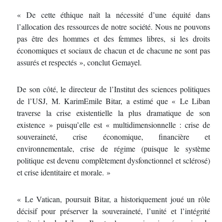
« De cette éthique naît la nécessité d’une équité dans
l’allocation des ressources de notre société. Nous ne pouvons
pas être des hommes et des femmes libres, si les droits
économiques et sociaux de chacun et de chacune ne sont pas
assurés et respectés », conclut Gemayel.
De son côté, le directeur de l’Institut des sciences politiques
de l’USJ, M. KarimEmile Bitar, a estimé que « Le Liban
traverse la crise existentielle la plus dramatique de son
existence » puisqu’elle est « multidimensionnelle : crise de
souveraineté, crise économique, financière et
environnementale, crise de régime (puisque le système
politique est devenu complètement dysfonctionnel et sclérosé)
et crise identitaire et morale. »
« Le Vatican, poursuit Bitar, a historiquement joué un rôle
décisif pour préserver la souveraineté, l’unité et l’intégrité