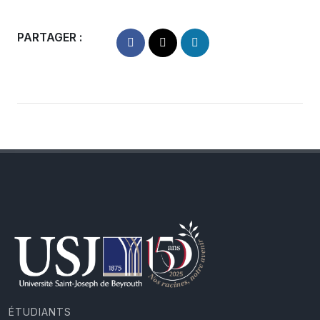
PARTAGER :
ÉTUDIANTS