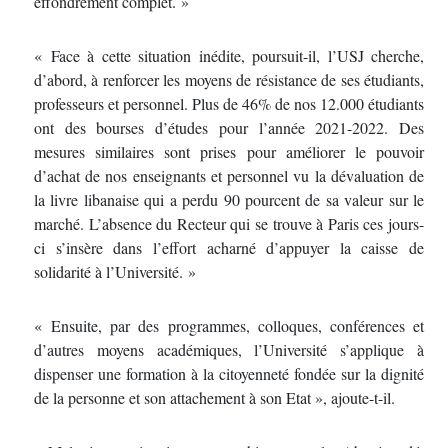
effondrement complet. »
« Face à cette situation inédite, poursuit-il, l’USJ cherche,
d’abord, à renforcer les moyens de résistance de ses étudiants,
professeurs et personnel. Plus de 46% de nos 12.000 étudiants
ont des bourses d’études pour l’année 2021-2022. Des
mesures similaires sont prises pour améliorer le pouvoir
d’achat de nos enseignants et personnel vu la dévaluation de
la livre libanaise qui a perdu 90 pourcent de sa valeur sur le
marché. L’absence du Recteur qui se trouve à Paris ces jours-
ci s’insère dans l’effort acharné d’appuyer la caisse de
solidarité à l’Université. »
« Ensuite, par des programmes, colloques, conférences et
d’autres moyens académiques, l’Université s’applique à
dispenser une formation à la citoyenneté fondée sur la dignité
de la personne et son attachement à son Etat », ajoute-t-il.