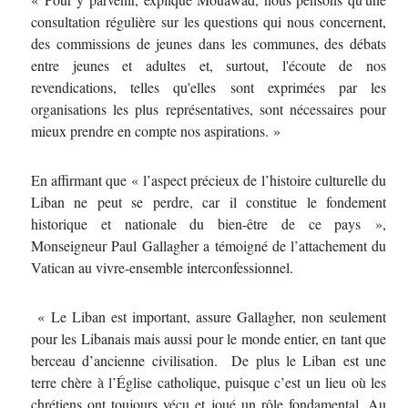
consultation régulière sur les questions qui nous concernent,
des commissions de jeunes dans les communes, des débats
entre jeunes et adultes et, surtout, l'écoute de nos
revendications, telles qu'elles sont exprimées par les
organisations les plus représentatives, sont nécessaires pour
mieux prendre en compte nos aspirations. »
En affirmant que « l’aspect précieux de l’histoire culturelle du
Liban ne peut se perdre, car il constitue le fondement
historique et nationale du bien-être de ce pays »,
Monseigneur Paul Gallagher a témoigné de l’attachement du
Vatican au vivre-ensemble interconfessionnel.
« Le Liban est important, assure Gallagher, non seulement
pour les Libanais mais aussi pour le monde entier, en tant que
berceau d’ancienne civilisation. De plus le Liban est une
terre chère à l’Église catholique, puisque c’est un lieu où les
chrétiens ont toujours vécu et joué un rôle fondamental. Au