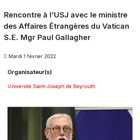
Rencontre à l’USJ avec le ministre
des Affaires Étrangères du Vatican
S.E. Mgr Paul Gallagher
Mardi 1 février 2022
Organisateur(s)
Université Saint-Joseph de Beyrouth