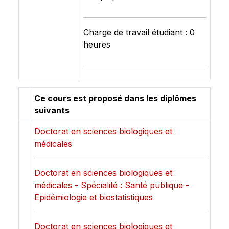
Charge de travail étudiant : 0
heures
Ce cours est proposé dans les diplômes
suivants
Doctorat en sciences biologiques et
médicales
Doctorat en sciences biologiques et
médicales - Spécialité : Santé publique -
Epidémiologie et biostatistiques
Doctorat en sciences biologiques et