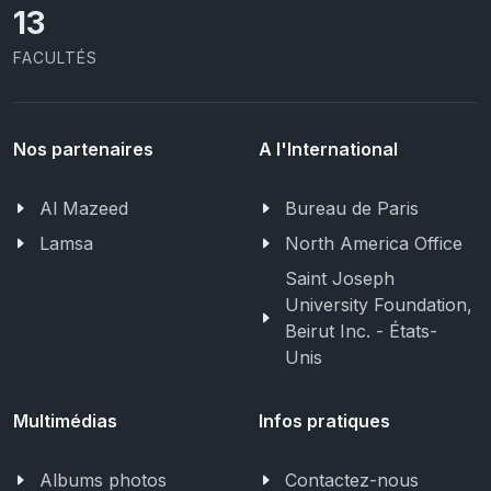
13
FACULTÉS
Nos partenaires
A l'International
Al Mazeed
Bureau de Paris
Lamsa
North America Office
Saint Joseph
University Foundation,
Beirut Inc. - États-
Unis
Multimédias
Infos pratiques
Albums photos
Contactez-nous