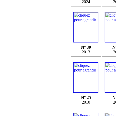
2024
2
N° 30
N
2013
2
N° 25
N
2010
2