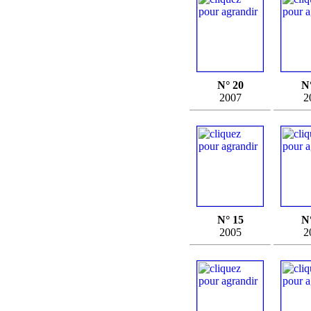
N° 20
N
2007
2
N° 15
N
2005
2