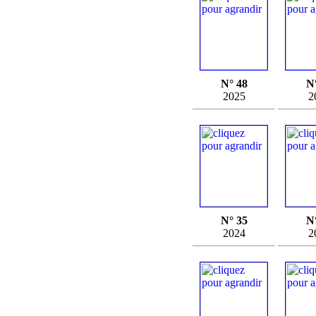
N° 48
N
2025
2
N° 35
N
2024
2