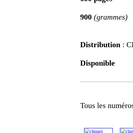
900
(grammes)
Distribution
: C
Disponible
Tous les numéros