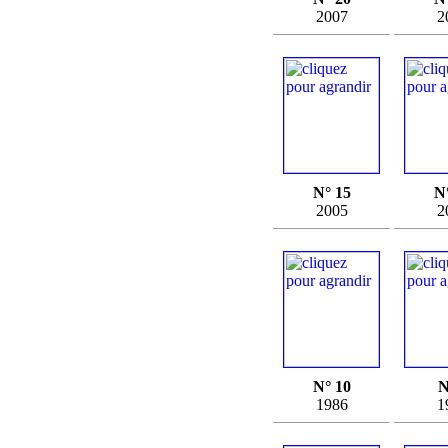
2007
2
N° 15
N
2005
2
N° 10
N
1986
1