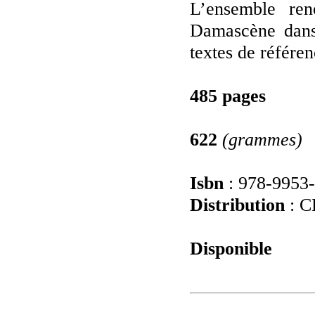
L’ensemble ren
Damascène dans 
textes de référen
485 pages
622
(grammes)
Isbn
: 978-9953
Distribution
: C
Disponible