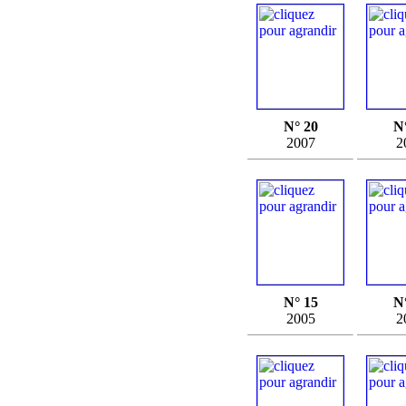
N° 20
N
2007
2
N° 15
N
2005
2