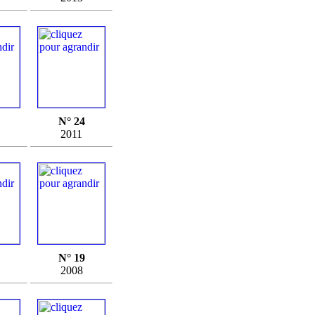
N° 24
2011
N° 19
2008