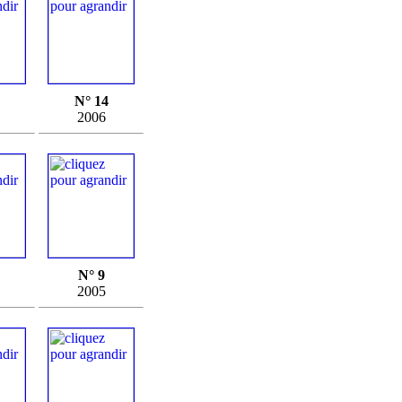
N° 14
2006
N° 9
2005