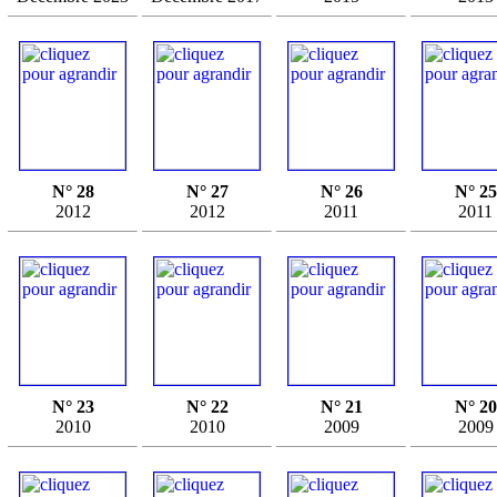
N° 28
N° 27
N° 26
N° 25
2012
2012
2011
2011
N° 23
N° 22
N° 21
N° 20
2010
2010
2009
2009