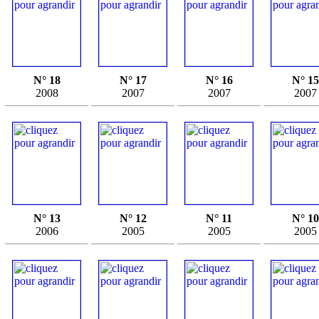
N° 18
N° 17
N° 16
N° 15
2008
2007
2007
2007
N° 13
N° 12
N° 11
N° 10
2006
2005
2005
2005