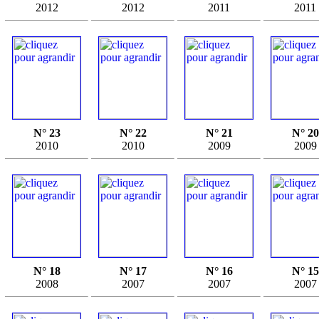
2012
2012
2011
2011
N° 23
N° 22
N° 21
N° 20
2010
2010
2009
2009
N° 18
N° 17
N° 16
N° 15
2008
2007
2007
2007