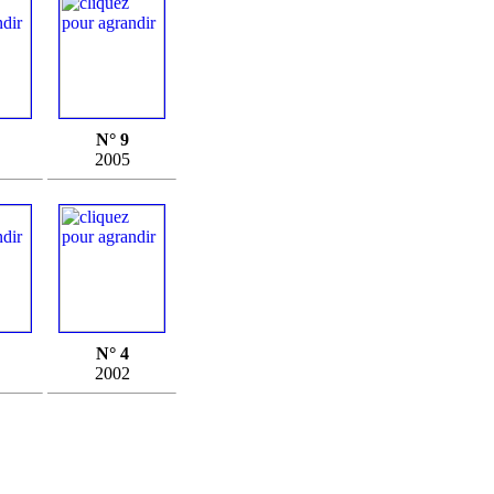
N° 9
2005
N° 4
2002