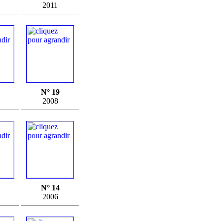
2011
N° 19
2008
N° 14
2006