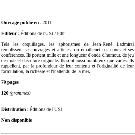
Ouvrage publié en
: 2011
Éditeur
: Éditions de l'USJ / Fdlt
Tels les coquillages, les aphorismes de Jean-René Ladmiral
remplissent ses ouvrages et articles, ou émaillenet ses cours et ses
conférences. Ils portent mille et une longueur d'onde d'humour, de jeu
de mots et d'écriture originale. Ils sont aussi nombreux que variés. Ils
rappellent, par la profondeur de leur contenu et l'originalité de leur
formulation, la richesse et l'inattendu de la mer.
79 pages
120
(grammes)
Distribution
: Éditions de l'USJ
Non disponible