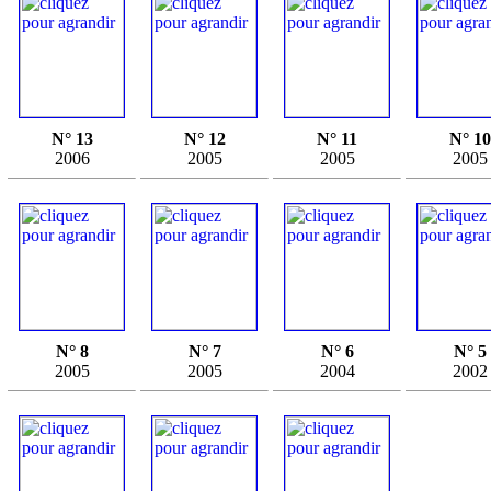
N° 13
N° 12
N° 11
N° 10
2006
2005
2005
2005
N° 8
N° 7
N° 6
N° 5
2005
2005
2004
2002