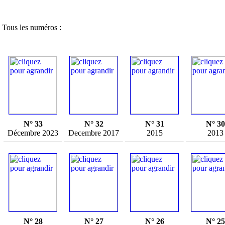
Tous les numéros :
N° 33
N° 32
N° 31
N° 30
Décembre 2023
Decembre 2017
2015
2013
N° 28
N° 27
N° 26
N° 25