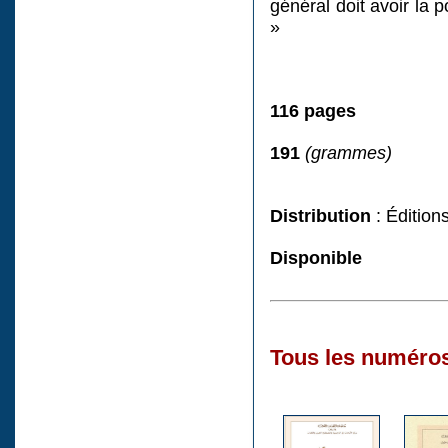
général doit avoir la 
»
116 pages
191
(grammes)
Distribution
: Édition
Disponible
Tous les numéros