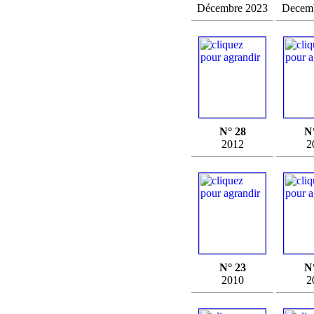
Décembre 2023
Decem
N° 28
N
2012
2
N° 23
N
2010
2