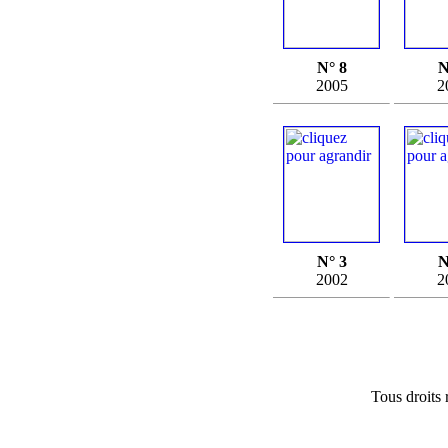
N° 8
N
2005
2
N° 3
N
2002
2
Tous droits