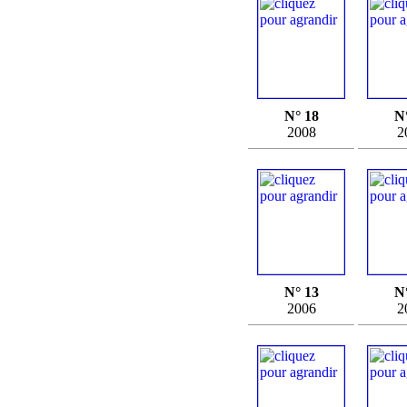
N° 18
N
2008
2
N° 13
N
2006
2