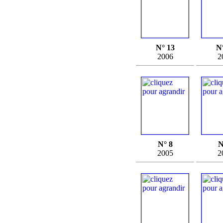
N° 13
N
2006
2
N° 8
N
2005
2