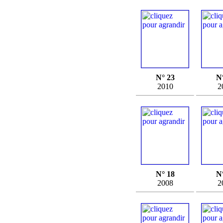
N° 23
N
2010
2
N° 18
N
2008
2