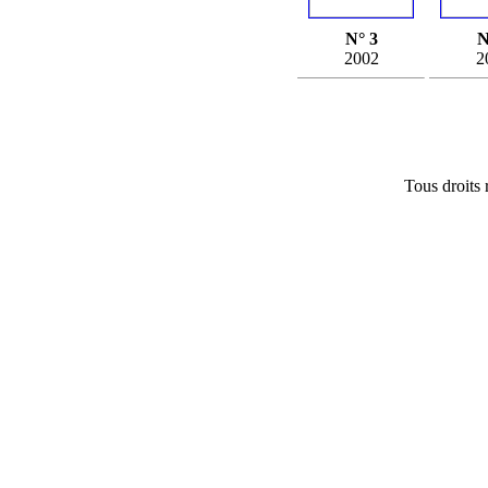
N° 3
N
2002
2
Tous droits