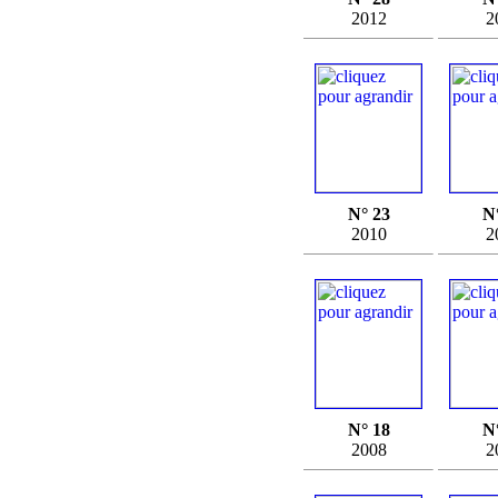
2012
2
N° 23
N
2010
2
N° 18
N
2008
2