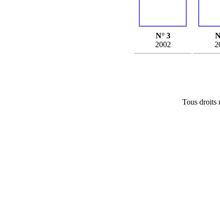
N° 3
N
2002
2
Tous droits