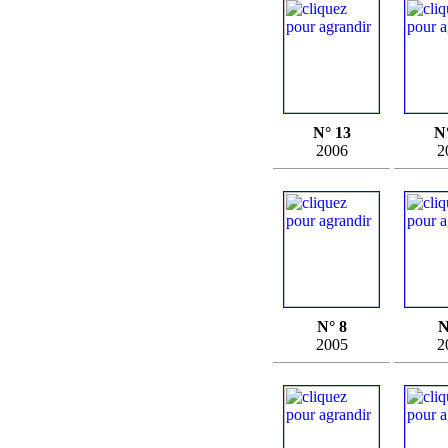
N° 13
N
2006
2
N° 8
N
2005
2