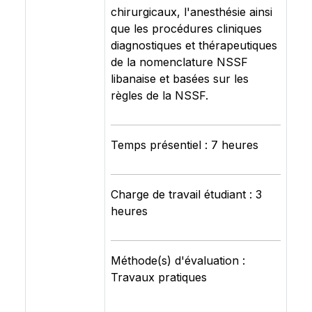
chirurgicaux, l'anesthésie ainsi
que les procédures cliniques
diagnostiques et thérapeutiques
de la nomenclature NSSF
libanaise et basées sur les
règles de la NSSF.
Temps présentiel : 7 heures
Charge de travail étudiant : 3
heures
Méthode(s) d'évaluation :
Travaux pratiques