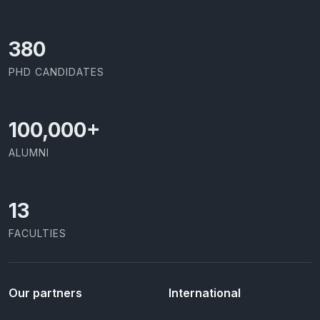
403
PHD CANDIDATES
100,000
+
ALUMNI
13
FACULTIES
Our partners
International