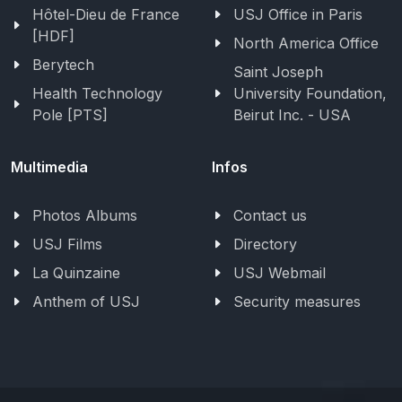
Hôtel-Dieu de France
USJ Office in Paris
[HDF]
North America Office
Berytech
Saint Joseph
Health Technology
University Foundation,
Pole [PTS]
Beirut Inc. - USA
Multimedia
Infos
Photos Albums
Contact us
USJ Films
Directory
La Quinzaine
USJ Webmail
Anthem of USJ
Security measures