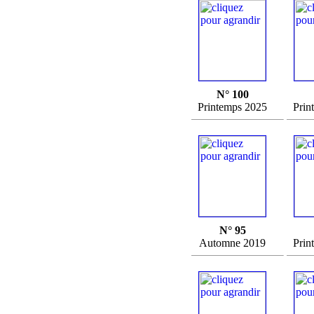
N° 100
Printemps 2025
Prin
N° 95
Automne 2019
Prin