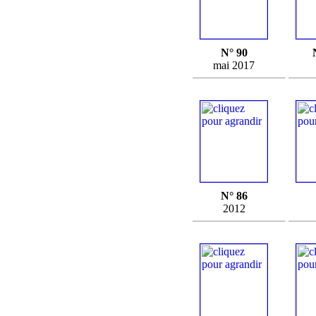
N° 90
mai 2017
N° 86
2012