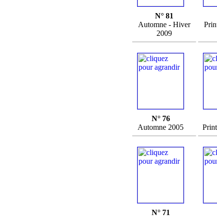
N° 81
Automne - Hiver
Prin
2009
N° 76
Automne 2005
Prin
N° 71