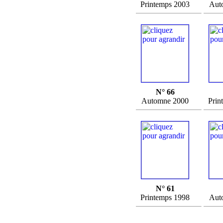
Printemps 2003
Aut
N° 66
Automne 2000
Prin
N° 61
Printemps 1998
Aut