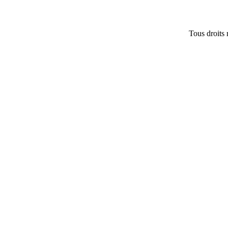
Tous droits