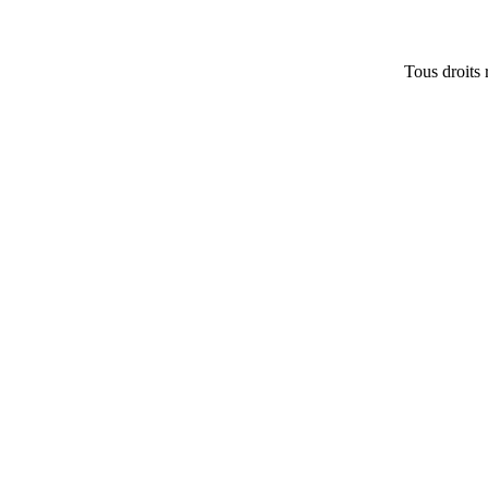
Tous droits