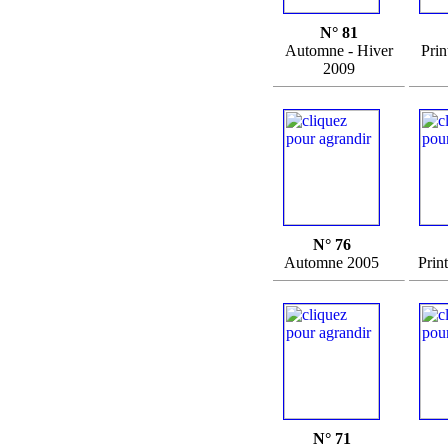
N° 81
Automne - Hiver
Prin
2009
N° 76
Automne 2005
Prin
N° 71