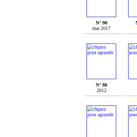
N° 90
mai 2017
N° 86
2012