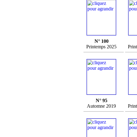
N° 100
Printemps 2025
Prin
N° 95
Automne 2019
Prin