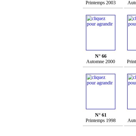
Printemps 2003
Aut
N° 66
Automne 2000
Prin
N° 61
Printemps 1998
Aut