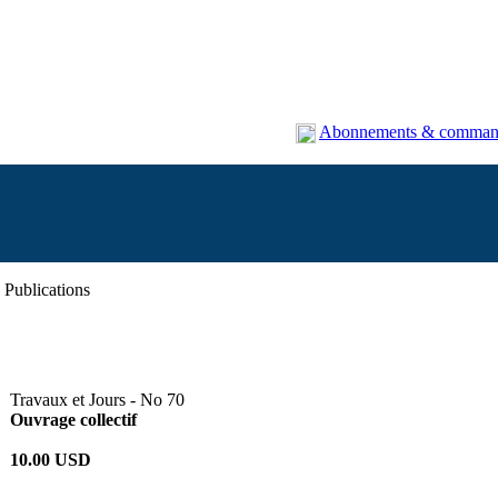
Abonnements & comman
Publications
Travaux et Jours - No 70
Ouvrage collectif
10.00 USD