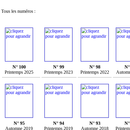
Tous les numéros :
N° 100
N° 99
N° 98
N°
Printemps 2025
Printemps 2023
Printemps 2022
Automn
N° 95
N° 94
N° 93
N°
Automne 2019
Printemps 2019
Automne 2018
Printem