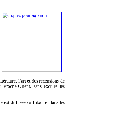
ttérature, l’art et des recensions de
u Proche-Orient, sans exclure les
e est diffusée au Liban et dans les