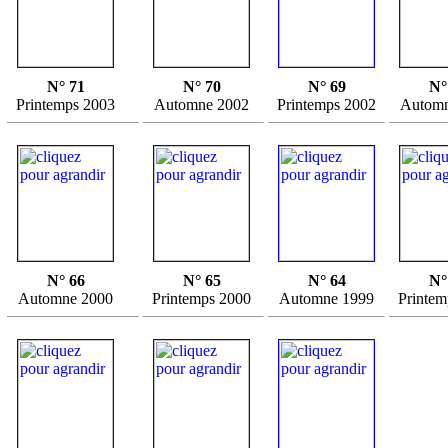
N° 71
N° 70
N° 69
N°
Printemps 2003
Automne 2002
Printemps 2002
Automn
N° 66
N° 65
N° 64
N°
Automne 2000
Printemps 2000
Automne 1999
Printem