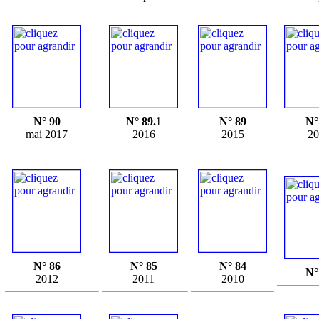
N° 90
N° 89.1
N° 89
N°
mai 2017
2016
2015
20
N° 86
N° 85
N° 84
N°
2012
2011
2010