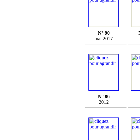
N° 90
mai 2017
N° 86
2012