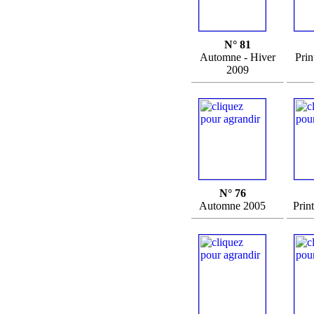
N° 81
Automne - Hiver
Prin
2009
N° 76
Automne 2005
Prin