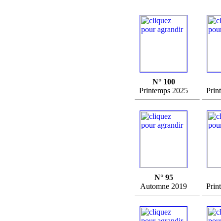
N° 100
Printemps 2025
Prin
N° 95
Automne 2019
Prin