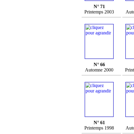
N° 71
Printemps 2003
Aut
N° 66
Automne 2000
Prin
N° 61
Printemps 1998
Aut