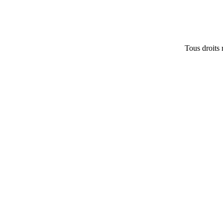
Tous droits