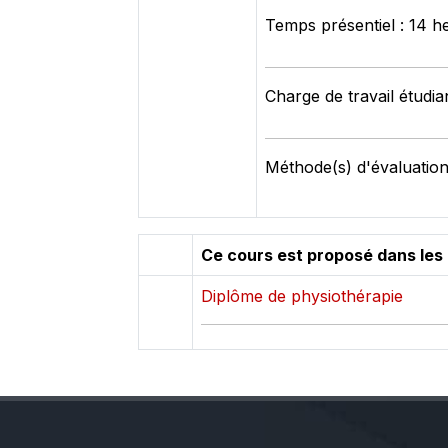
Temps présentiel : 14 h
Charge de travail étudia
Méthode(s) d'évaluation
Ce cours est proposé dans les
Diplôme de physiothérapie