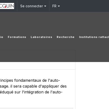
Se connecter
FR
io
Formations
Laboratoires
Recherche
Institutions ratta
principes fondamentaux de l'auto-
sage. il sera capable d'appliquer des
duqué sur l'intégration de l'auto-