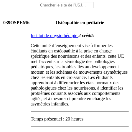
039OSPEM6
Ostéopathie en pédiatrie
Institut de physiothérapie
2 crédits
Cette unité d’enseignement vise à former les
étudiants en ostéopathie à la prise en charge
spécifique des nourrissons et des enfants. cette UE
met l'accent sur la sémiologie des pathologies
pédiatriques, les troubles liés au développement
moteur, et les schémas de mouvements asymétriques
chez les enfants en croissance. Les étudiants
apprendront à différencier les états normaux des
pathologiques chez les nourrissons, à identifier les
problèmes courants associés aux comportements
agités, et à mesurer et prendre en charge les
asymétries infantiles.
Temps présentiel : 20 heures