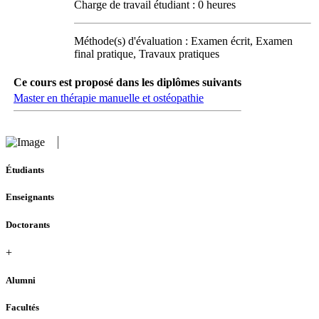
Charge de travail étudiant : 0 heures
Méthode(s) d'évaluation : Examen écrit, Examen
final pratique, Travaux pratiques
Ce cours est proposé dans les diplômes suivants
Master en thérapie manuelle et ostéopathie
Étudiants
Enseignants
Doctorants
+
Alumni
Facultés