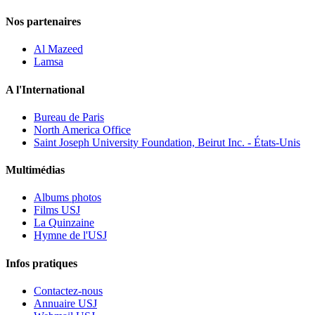
Nos partenaires
Al Mazeed
Lamsa
A l'International
Bureau de Paris
North America Office
Saint Joseph University Foundation, Beirut Inc. - États-Unis
Multimédias
Albums photos
Films USJ
La Quinzaine
Hymne de l'USJ
Infos pratiques
Contactez-nous
Annuaire USJ