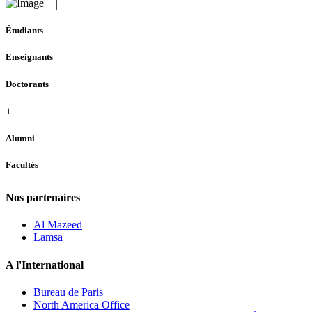
Étudiants
Enseignants
Doctorants
+
Alumni
Facultés
Nos partenaires
Al Mazeed
Lamsa
A l'International
Bureau de Paris
North America Office