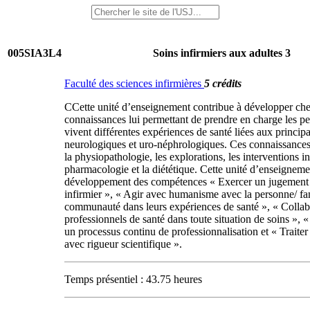
005SIA3L4
Soins infirmiers aux adultes 3
Faculté des sciences infirmières
5 crédits
CCette unité d’enseignement contribue à développer chez
connaissances lui permettant de prendre en charge les p
vivent différentes expériences de santé liées aux principa
neurologiques et uro-néphrologiques. Ces connaissance
la physiopathologie, les explorations, les interventions in
pharmacologie et la diététique. Cette unité d’enseigneme
développement des compétences « Exercer un jugement 
infirmier », « Agir avec humanisme avec la personne/ fa
communauté dans leurs expériences de santé », « Collab
professionnels de santé dans toute situation de soins », 
un processus continu de professionnalisation et « Traiter 
avec rigueur scientifique ».
Temps présentiel : 43.75 heures