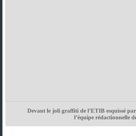
Devant le joli graffiti de l’ETIB esquissé p
l’équipe rédactionnelle 