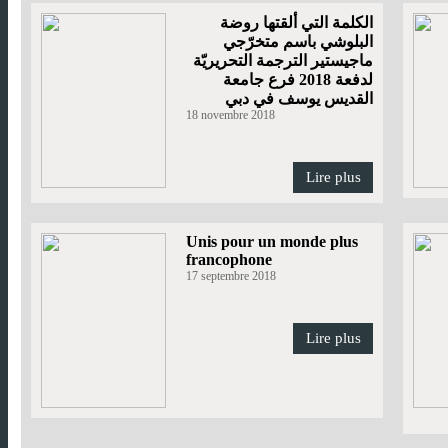
الكلمة التي ألقتها روضة
البلوشي باسم متخرّجي
ماجيستير الترجمة التحريريّة
لدفعة 2018 فرع جامعة
القديس يوسف في دبي
18 novembre 2018
Lire plus
Unis pour un monde plus
francophone
17 septembre 2018
Lire plus