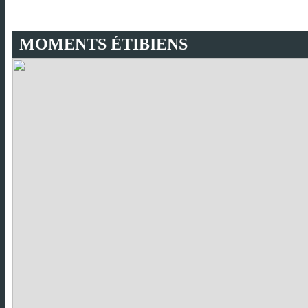
MOMENTS ÉTIBIENS