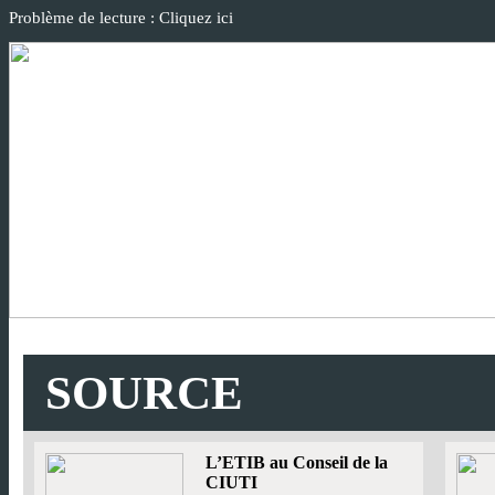
Problème de lecture : Cliquez ici
SOURCE
L’ETIB au Conseil de la
CIUTI