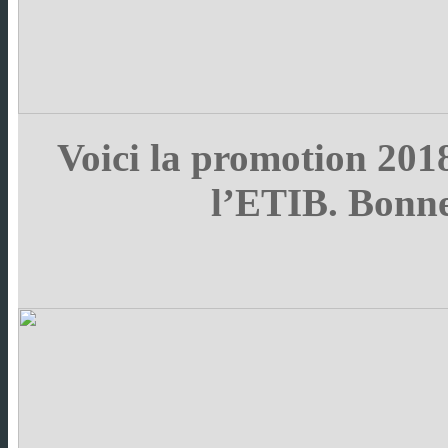
Voici la promotion 201
l’ETIB. Bonne