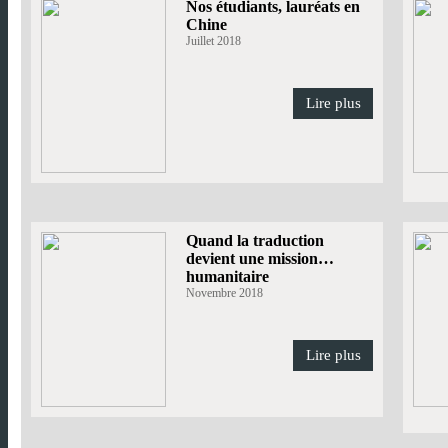
Nos étudiants, lauréats en
Chine
Juillet 2018
Lire plus
Quand la traduction
devient une mission…
humanitaire
Novembre 2018
Lire plus