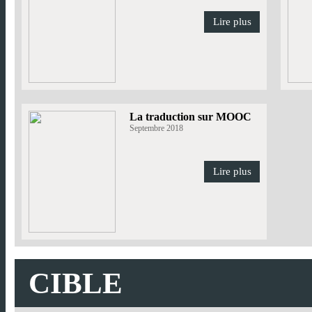
Lire plus
La traduction sur MOOC
Septembre 2018
Lire plus
CIBLE