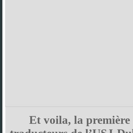
Et voila, la premièr