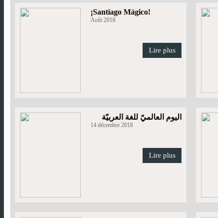
¡Santiago Mágico!
Août 2018
Lire plus
اليوم العالميّ للغة العربيّة
14 décembre 2018
Lire plus