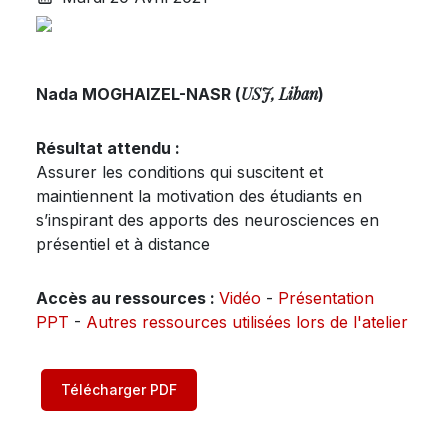
USJ, Liban
Nada MOGHAIZEL-NASR (
)
Résultat attendu :
Assurer les conditions qui suscitent et
maintiennent la motivation des étudiants en
s’inspirant des apports des neurosciences en
présentiel et à distance
Accès au ressources :
Vidéo
-
Présentation
PPT
-
Autres ressources utilisées lors de l'atelier
Télécharger PDF