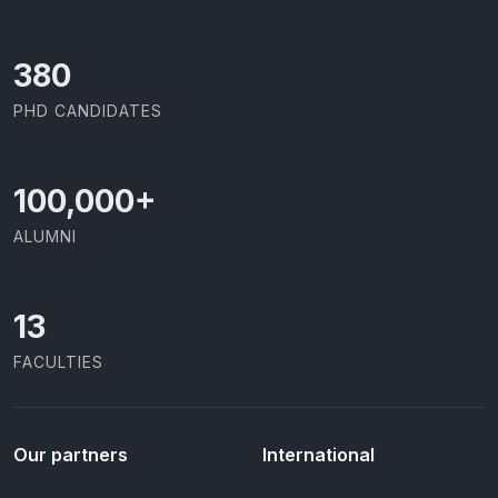
403
PHD CANDIDATES
100,000
+
ALUMNI
13
FACULTIES
Our partners
International