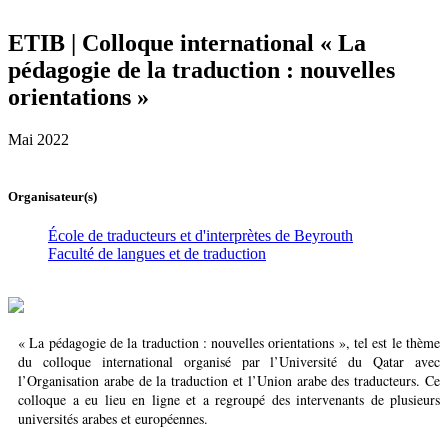
ETIB | Colloque international « La
pédagogie de la traduction : nouvelles
orientations »
Mai 2022
Organisateur(s)
École de traducteurs et d'interprètes de Beyrouth
Faculté de langues et de traduction
« La pédagogie de la traduction : nouvelles orientations », tel est le thème
du colloque international organisé par l’Université du Qatar avec
l’Organisation arabe de la traduction et l’Union arabe des traducteurs. Ce
colloque a eu lieu en ligne et a regroupé des intervenants de plusieurs
universités arabes et européennes.