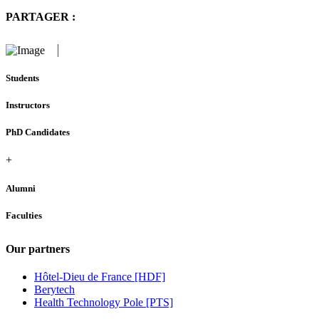
PARTAGER :
Students
Instructors
PhD Candidates
+
Alumni
Faculties
Our partners
Hôtel-Dieu de France [HDF]
Berytech
Health Technology Pole [PTS]